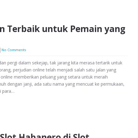
han Terbaik untuk Pemain yang
No Comments
an pergi dalam sekejap, tak jarang kita merasa tertarik untuk
ang, perjudian online telah menjadi salah satu jalan yang
di online memberikan peluang yang setara untuk meraih
enuh dengan janji, ada satu nama yang mencuat ke permukaan,
i para…
Slot Habanero di Slot