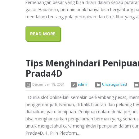
kemenangan besar yang bisa diraih dalam setiap puta
gacor Habanero, pemain tidak hanya bisa bergantung 
mendalam tentang pola permainan dan fitur-fitur yang a
READ MORE
Tips Menghindari Penipuan
Prada4D
December 18, 2024
admin
Uncategorized
Dunia slot online kini semakin berkembang pesat, memb
penggemar judi. Namun, di balik hiburan dan peluang bes
diabaikan, yaitu penipuan. Penipuan dalam dunia perjudia
bisa menghancurkan pengalaman bermain yang seharusn
untuk mengetahui cara menghindari penipuan dalam dunia
Prada4D. 1. Pilih Platform…