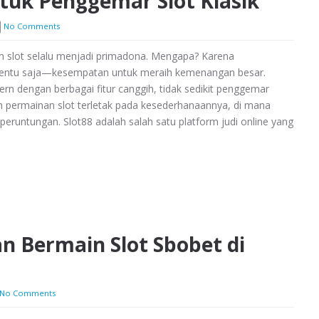
tuk Penggemar Slot Klasik
No Comments
n slot selalu menjadi primadona. Mengapa? Karena
 tentu saja—kesempatan untuk meraih kemenangan besar.
n dengan berbagai fitur canggih, tidak sedikit penggemar
han permainan slot terletak pada kesederhanaannya, di mana
runtungan. Slot88 adalah salah satu platform judi online yang
 Bermain Slot Sbobet di
No Comments