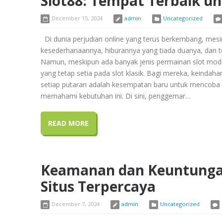
Slot88: Tempat Terbaik un
December 15, 2024
admin
Uncategorized
Di dunia perjudian online yang terus berkembang, mesi
kesederhanaannya, hiburannya yang tiada duanya, dan
Namun, meskipun ada banyak jenis permainan slot moder
yang tetap setia pada slot klasik. Bagi mereka, keinda
setiap putaran adalah kesempatan baru untuk mencoba pe
memahami kebutuhan ini. Di sini, penggemar…
READ MORE
Keamanan dan Keuntungan
Situs Terpercaya
December 7, 2024
admin
Uncategorized