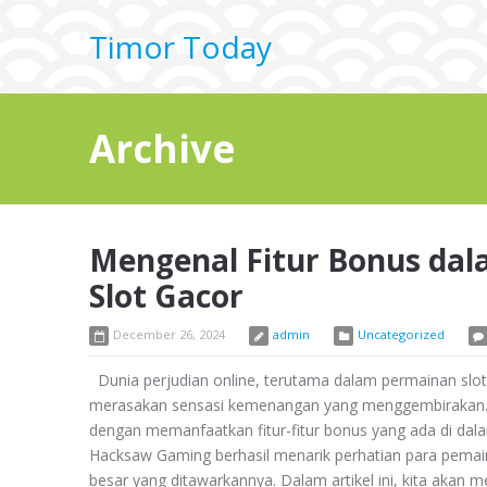
Timor Today
Archive
Mengenal Fitur Bonus dal
Slot Gacor
December 26, 2024
admin
Uncategorized
Dunia perjudian online, terutama dalam permainan slot
merasakan sensasi kemenangan yang menggembirakan. 
dengan memanfaatkan fitur-fitur bonus yang ada di dala
Hacksaw Gaming berhasil menarik perhatian para pemain 
besar yang ditawarkannya. Dalam artikel ini, kita akan