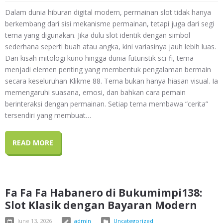
Dalam dunia hiburan digital modern, permainan slot tidak hanya
berkembang dari sisi mekanisme permainan, tetapi juga dari segi
tema yang digunakan. Jika dulu slot identik dengan simbol
sederhana seperti buah atau angka, kini variasinya jauh lebih luas.
Dari kisah mitologi kuno hingga dunia futuristik sci-fi, tema
menjadi elemen penting yang membentuk pengalaman bermain
secara keseluruhan Klikme 88. Tema bukan hanya hiasan visual. Ia
memengaruhi suasana, emosi, dan bahkan cara pemain
berinteraksi dengan permainan. Setiap tema membawa “cerita”
tersendiri yang membuat…
READ MORE
Fa Fa Fa Habanero di Bukumimpi138:
Slot Klasik dengan Bayaran Modern
June 13, 2026
admin
Uncategorized