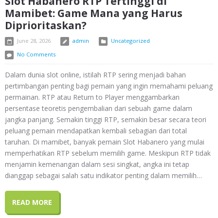
Slot Habanero RTP Tertinggi di
Mamibet: Game Mana yang Harus
Diprioritaskan?
June 28, 2026
admin
Uncategorized
No Comments
Dalam dunia slot online, istilah RTP sering menjadi bahan
pertimbangan penting bagi pemain yang ingin memahami peluang
permainan. RTP atau Return to Player menggambarkan
persentase teoretis pengembalian dari sebuah game dalam
jangka panjang. Semakin tinggi RTP, semakin besar secara teori
peluang pemain mendapatkan kembali sebagian dari total
taruhan. Di mamibet, banyak pemain Slot Habanero yang mulai
memperhatikan RTP sebelum memilih game. Meskipun RTP tidak
menjamin kemenangan dalam sesi singkat, angka ini tetap
dianggap sebagai salah satu indikator penting dalam memilih…
READ MORE