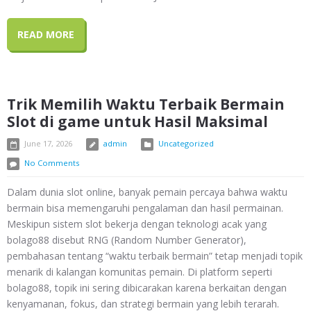
READ MORE
Trik Memilih Waktu Terbaik Bermain
Slot di game untuk Hasil Maksimal
June 17, 2026
admin
Uncategorized
No Comments
Dalam dunia slot online, banyak pemain percaya bahwa waktu
bermain bisa memengaruhi pengalaman dan hasil permainan.
Meskipun sistem slot bekerja dengan teknologi acak yang
bolago88 disebut RNG (Random Number Generator),
pembahasan tentang “waktu terbaik bermain” tetap menjadi topik
menarik di kalangan komunitas pemain. Di platform seperti
bolago88, topik ini sering dibicarakan karena berkaitan dengan
kenyamanan, fokus, dan strategi bermain yang lebih terarah.