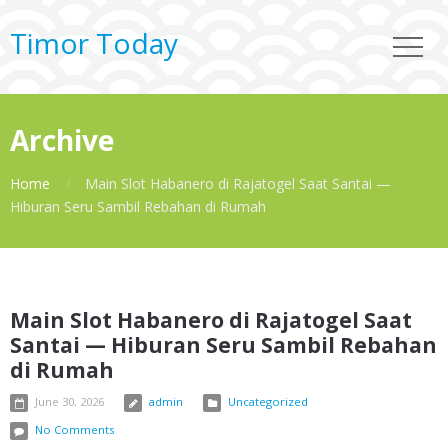
Timor Today
Archive
Home
Main Slot Habanero di Rajatogel Saat Santai —
Hiburan Seru Sambil Rebahan di Rumah
Main Slot Habanero di Rajatogel Saat
Santai — Hiburan Seru Sambil Rebahan
di Rumah
June 30, 2026
admin
Uncategorized
No Comments