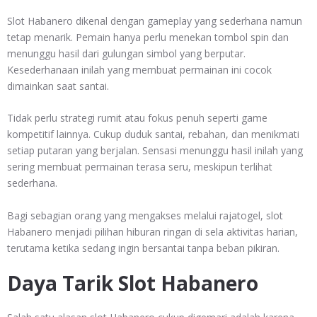
Slot Habanero dikenal dengan gameplay yang sederhana namun
tetap menarik. Pemain hanya perlu menekan tombol spin dan
menunggu hasil dari gulungan simbol yang berputar.
Kesederhanaan inilah yang membuat permainan ini cocok
dimainkan saat santai.
Tidak perlu strategi rumit atau fokus penuh seperti game
kompetitif lainnya. Cukup duduk santai, rebahan, dan menikmati
setiap putaran yang berjalan. Sensasi menunggu hasil inilah yang
sering membuat permainan terasa seru, meskipun terlihat
sederhana.
Bagi sebagian orang yang mengakses melalui rajatogel, slot
Habanero menjadi pilihan hiburan ringan di sela aktivitas harian,
terutama ketika sedang ingin bersantai tanpa beban pikiran.
Daya Tarik Slot Habanero