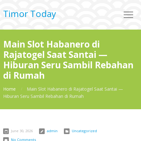
Timor Today
Main Slot Habanero di
Rajatogel Saat Santai —
Hiburan Seru Sambil Rebahan
di Rumah
Home
Main Slot Habanero di Rajatogel Saat Santai —
Hiburan Seru Sambil Rebahan di Rumah
June 30, 2026
admin
Uncategorized
No Comments