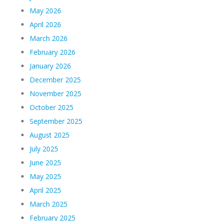
May 2026
April 2026
March 2026
February 2026
January 2026
December 2025
November 2025
October 2025
September 2025
August 2025
July 2025
June 2025
May 2025
April 2025
March 2025
February 2025