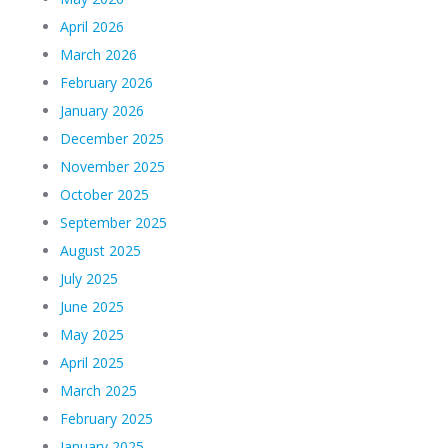
April 2026
March 2026
February 2026
January 2026
December 2025
November 2025
October 2025
September 2025
August 2025
July 2025
June 2025
May 2025
April 2025
March 2025
February 2025
January 2025