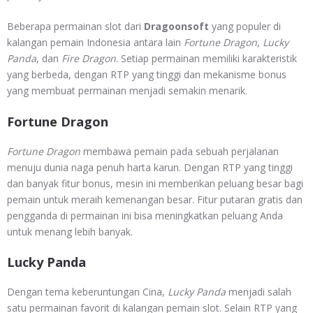
Beberapa permainan slot dari
Dragoonsoft
yang populer di
kalangan pemain Indonesia antara lain
Fortune Dragon
,
Lucky
Panda
, dan
Fire Dragon
. Setiap permainan memiliki karakteristik
yang berbeda, dengan RTP yang tinggi dan mekanisme bonus
yang membuat permainan menjadi semakin menarik.
Fortune Dragon
Fortune Dragon
membawa pemain pada sebuah perjalanan
menuju dunia naga penuh harta karun. Dengan RTP yang tinggi
dan banyak fitur bonus, mesin ini memberikan peluang besar bagi
pemain untuk meraih kemenangan besar. Fitur putaran gratis dan
pengganda di permainan ini bisa meningkatkan peluang Anda
untuk menang lebih banyak.
Lucky Panda
Dengan tema keberuntungan Cina,
Lucky Panda
menjadi salah
satu permainan favorit di kalangan pemain slot. Selain RTP yang