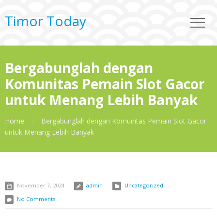
Timor Today
Bergabunglah dengan
Komunitas Pemain Slot Gacor
untuk Menang Lebih Banyak
Home
Bergabunglah dengan Komunitas Pemain Slot Gacor
untuk Menang Lebih Banyak
November 7, 2024
admin
Uncategorized
No Comments