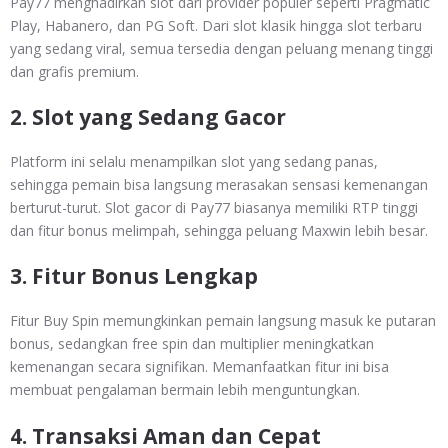
Pay77 menghadirkan slot dari provider populer seperti Pragmatic
Play, Habanero, dan PG Soft. Dari slot klasik hingga slot terbaru
yang sedang viral, semua tersedia dengan peluang menang tinggi
dan grafis premium.
2.
Slot yang Sedang Gacor
Platform ini selalu menampilkan slot yang sedang panas,
sehingga pemain bisa langsung merasakan sensasi kemenangan
berturut-turut. Slot gacor di Pay77 biasanya memiliki RTP tinggi
dan fitur bonus melimpah, sehingga peluang Maxwin lebih besar.
3.
Fitur Bonus Lengkap
Fitur Buy Spin memungkinkan pemain langsung masuk ke putaran
bonus, sedangkan free spin dan multiplier meningkatkan
kemenangan secara signifikan. Memanfaatkan fitur ini bisa
membuat pengalaman bermain lebih menguntungkan.
4.
Transaksi Aman dan Cepat