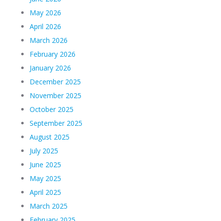
May 2026
April 2026
March 2026
February 2026
January 2026
December 2025
November 2025
October 2025
September 2025
August 2025
July 2025
June 2025
May 2025
April 2025
March 2025
February 2025