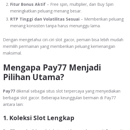
Fitur Bonus Aktif
– Free spin, multiplier, dan Buy Spin
meningkatkan peluang menang besar.
RTP Tinggi dan Volatilitas Sesuai
– Memberikan peluang
menang konsisten tanpa harus menunggu lama.
Dengan mengetahui ciri-ciri slot gacor, pemain bisa lebih mudah
memilih permainan yang memberikan peluang kemenangan
maksimal.
Mengapa Pay77 Menjadi
Pilihan Utama?
Pay77
dikenal sebagai situs slot terpercaya yang menyediakan
berbagai slot gacor. Beberapa keunggulan bermain di Pay77
antara lain:
1.
Koleksi Slot Lengkap