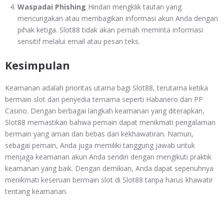
Waspadai Phishing
Hindari mengklik tautan yang
mencurigakan atau membagikan informasi akun Anda dengan
pihak ketiga. Slot88 tidak akan pernah meminta informasi
sensitif melalui email atau pesan teks.
Kesimpulan
Keamanan adalah prioritas utama bagi Slot88, terutama ketika
bermain slot dari penyedia ternama seperti Habanero dan PP
Casino. Dengan berbagai langkah keamanan yang diterapkan,
Slot88 memastikan bahwa pemain dapat menikmati pengalaman
bermain yang aman dan bebas dari kekhawatiran. Namun,
sebagai pemain, Anda juga memiliki tanggung jawab untuk
menjaga keamanan akun Anda sendiri dengan mengikuti praktik
keamanan yang baik. Dengan demikian, Anda dapat sepenuhnya
menikmati keseruan bermain slot di Slot88 tanpa harus khawatir
tentang keamanan.