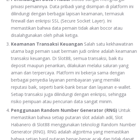
privasi pemainnya. Data pribadi yang disimpan di platform ini
dilindungi dengan berbagai lapisan keamanan, termasuk
firewall dan enkripsi SSL (Secure Socket Layer). Ini
memastikan bahwa data pemain tidak akan bocor atau
disalahgunakan oleh pihak ketiga.
Keamanan Transaksi Keuangan
Salah satu kekhawatiran
utama bagi pemain saat bermain judi online adalah keamanan
transaksi keuangan. Di Slot88, semua transaksi, baik itu
deposit maupun penarikan, dilakukan melalui saluran yang
aman dan terpercaya. Platform ini bekerja sama dengan
berbagai penyedia layanan pembayaran yang memiliki
reputasi baik, seperti bank-bank besar dan layanan e-wallet.
Setiap transaksi juga dilindungi dengan enkripsi, sehingga
risiko penipuan atau pencurian data sangat minim.
Penggunaan Random Number Generator (RNG)
Untuk
memastikan bahwa setiap putaran slot adalah adil, Slot
Habanero di Slot88 menggunakan teknologi Random Number
Generator (RNG). RNG adalah algoritma yang memastikan
bahwa setiap hasil putaran benar-benar acak dan tidak dapat