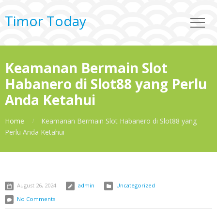
Timor Today
Keamanan Bermain Slot
Habanero di Slot88 yang Perlu
Anda Ketahui
Home
Keamanan Bermain Slot Habanero di Slot88 yang
Perlu Anda Ketahui
August 26, 2024
admin
Uncategorized
No Comments