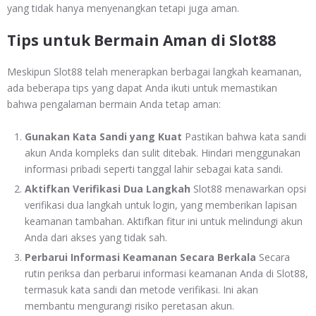
yang tidak hanya menyenangkan tetapi juga aman.
Tips untuk Bermain Aman di Slot88
Meskipun Slot88 telah menerapkan berbagai langkah keamanan,
ada beberapa tips yang dapat Anda ikuti untuk memastikan
bahwa pengalaman bermain Anda tetap aman:
Gunakan Kata Sandi yang Kuat
Pastikan bahwa kata sandi
akun Anda kompleks dan sulit ditebak. Hindari menggunakan
informasi pribadi seperti tanggal lahir sebagai kata sandi.
Aktifkan Verifikasi Dua Langkah
Slot88 menawarkan opsi
verifikasi dua langkah untuk login, yang memberikan lapisan
keamanan tambahan. Aktifkan fitur ini untuk melindungi akun
Anda dari akses yang tidak sah.
Perbarui Informasi Keamanan Secara Berkala
Secara
rutin periksa dan perbarui informasi keamanan Anda di Slot88,
termasuk kata sandi dan metode verifikasi. Ini akan
membantu mengurangi risiko peretasan akun.