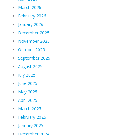
March 2026
February 2026
January 2026
December 2025
November 2025
October 2025
September 2025
August 2025
July 2025
June 2025
May 2025
April 2025
March 2025
February 2025
January 2025
December 2024