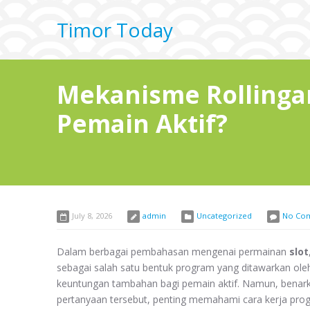
Timor Today
Mekanisme Rollinga
Pemain Aktif?
July 8, 2026
admin
Uncategorized
No Co
Dalam berbagai pembahasan mengenai permainan
slot
sebagai salah satu bentuk program yang ditawarkan ole
keuntungan tambahan bagi pemain aktif. Namun, benar
pertanyaan tersebut, penting memahami cara kerja progr