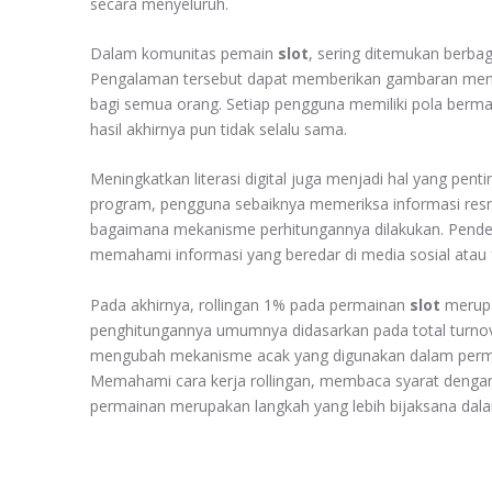
secara menyeluruh.
Dalam komunitas pemain
slot
, sering ditemukan berba
Pengalaman tersebut dapat memberikan gambaran mengen
bagi semua orang. Setiap pengguna memiliki pola bermain
hasil akhirnya pun tidak selalu sama.
Meningkatkan literasi digital juga menjadi hal yang pe
program, pengguna sebaiknya memeriksa informasi res
bagaimana mekanisme perhitungannya dilakukan. Pendek
memahami informasi yang beredar di media sosial atau
Pada akhirnya, rollingan 1% pada permainan
slot
merupa
penghitungannya umumnya didasarkan pada total turnove
mengubah mekanisme acak yang digunakan dalam permai
Memahami cara kerja rollingan, membaca syarat dengan
permainan merupakan langkah yang lebih bijaksana dalam