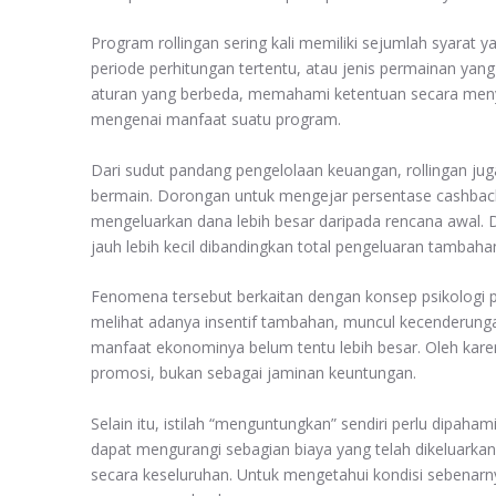
Program rollingan sering kali memiliki sejumlah syarat y
periode perhitungan tertentu, atau jenis permainan yan
aturan yang berbeda, memahami ketentuan secara meny
mengenai manfaat suatu program.
Dari sudut pandang pengelolaan keuangan, rollingan juga
bermain. Dorongan untuk mengejar persentase cashbac
mengeluarkan dana lebih besar daripada rencana awal. Dal
jauh lebih kecil dibandingkan total pengeluaran tambaha
Fenomena tersebut berkaitan dengan konsep psikologi p
melihat adanya insentif tambahan, muncul kecenderungan
manfaat ekonominya belum tentu lebih besar. Oleh karena 
promosi, bukan sebagai jaminan keuntungan.
Selain itu, istilah “menguntungkan” sendiri perlu dipaham
dapat mengurangi sebagian biaya yang telah dikeluarka
secara keseluruhan. Untuk mengetahui kondisi sebenarn