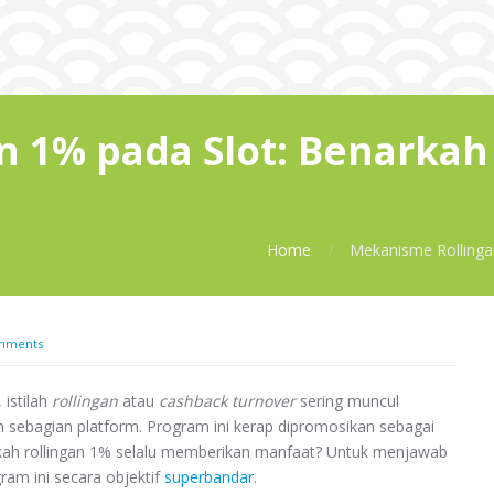
n 1% pada Slot: Benark
Home
Mekanisme Rollinga
mments
, istilah
rollingan
atau
cashback turnover
sering muncul
h sebagian platform. Program ini kerap dipromosikan sebagai
kah rollingan 1% selalu memberikan manfaat? Untuk menjawab
am ini secara objektif
superbandar
.