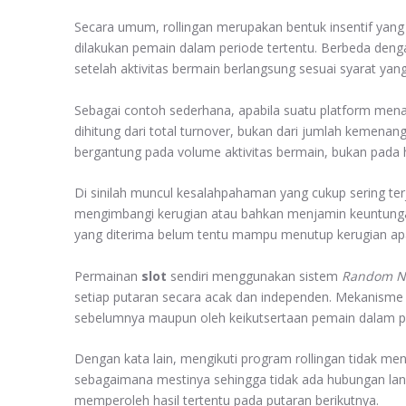
Secara umum, rollingan merupakan bentuk insentif yang d
dilakukan pemain dalam periode tertentu. Berbeda dengan
setelah aktivitas bermain berlangsung sesuai syarat yang
Sebagai contoh sederhana, apabila suatu platform men
dihitung dari total turnover, bukan dari jumlah kemenang
bergantung pada volume aktivitas bermain, bukan pada ha
Di sinilah muncul kesalahpahaman yang cukup sering te
mengimbangi kerugian atau bahkan menjamin keuntungan.
yang diterima belum tentu mampu menutup kerugian apabi
Permainan
slot
sendiri menggunakan sistem
Random N
setiap putaran secara acak dan independen. Mekanisme i
sebelumnya maupun oleh keikutsertaan pemain dalam p
Dengan kata lain, mengikuti program rollingan tidak me
sebagaimana mestinya sehingga tidak ada hubungan la
memperoleh hasil tertentu pada putaran berikutnya.