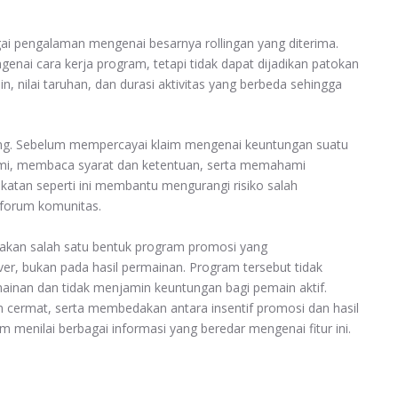
gai pengalaman mengenai besarnya rollingan yang diterima.
ai cara kerja program, tetapi tidak dapat dijadikan patokan
, nilai taruhan, dan durasi aktivitas yang berbeda sehingga
nting. Sebelum mempercayai klaim mengenai keuntungan suatu
mi, membaca syarat dan ketentuan, serta memahami
atan seperti ini membantu mengurangi risiko salah
 forum komunitas.
kan salah satu bentuk program promosi yang
r, bukan pada hasil permainan. Program tersebut tidak
nan dan tidak menjamin keuntungan bagi pemain aktif.
 cermat, serta membedakan antara insentif promosi dan hasil
 menilai berbagai informasi yang beredar mengenai fitur ini.