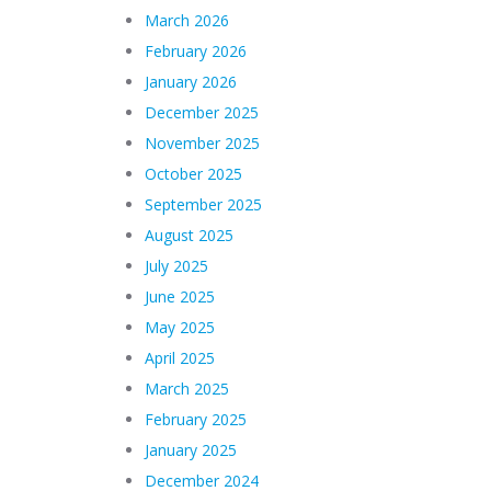
March 2026
February 2026
January 2026
December 2025
November 2025
October 2025
September 2025
August 2025
July 2025
June 2025
May 2025
April 2025
March 2025
February 2025
January 2025
December 2024