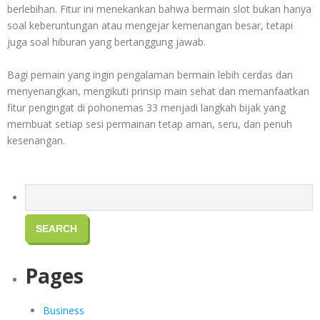
berlebihan. Fitur ini menekankan bahwa bermain slot bukan hanya
soal keberuntungan atau mengejar kemenangan besar, tetapi
juga soal hiburan yang bertanggung jawab.
Bagi pemain yang ingin pengalaman bermain lebih cerdas dan
menyenangkan, mengikuti prinsip main sehat dan memanfaatkan
fitur pengingat di pohonemas 33 menjadi langkah bijak yang
membuat setiap sesi permainan tetap aman, seru, dan penuh
kesenangan.
Search
for:
Pages
Business