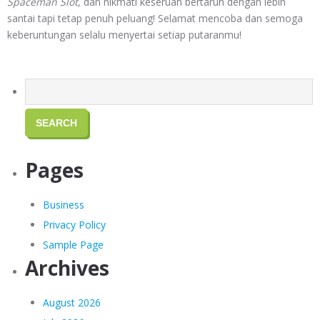
Spaceman Slot
, dan nikmati keseruan bertaruh dengan lebih
santai tapi tetap penuh peluang! Selamat mencoba dan semoga
keberuntungan selalu menyertai setiap putaranmu!
Search
for:
Pages
Business
Privacy Policy
Sample Page
Archives
August 2026