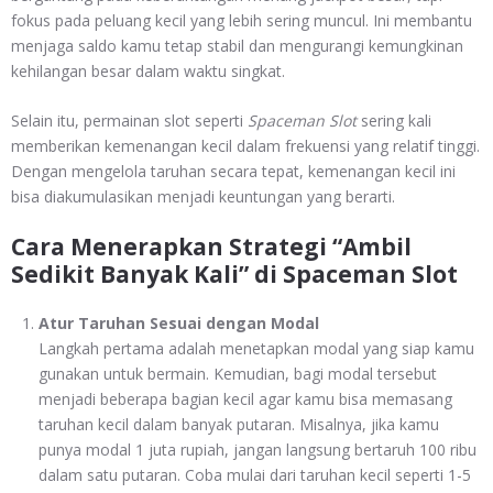
fokus pada peluang kecil yang lebih sering muncul. Ini membantu
menjaga saldo kamu tetap stabil dan mengurangi kemungkinan
kehilangan besar dalam waktu singkat.
Selain itu, permainan slot seperti
Spaceman Slot
sering kali
memberikan kemenangan kecil dalam frekuensi yang relatif tinggi.
Dengan mengelola taruhan secara tepat, kemenangan kecil ini
bisa diakumulasikan menjadi keuntungan yang berarti.
Cara Menerapkan Strategi “Ambil
Sedikit Banyak Kali” di Spaceman Slot
Atur Taruhan Sesuai dengan Modal
Langkah pertama adalah menetapkan modal yang siap kamu
gunakan untuk bermain. Kemudian, bagi modal tersebut
menjadi beberapa bagian kecil agar kamu bisa memasang
taruhan kecil dalam banyak putaran. Misalnya, jika kamu
punya modal 1 juta rupiah, jangan langsung bertaruh 100 ribu
dalam satu putaran. Coba mulai dari taruhan kecil seperti 1-5