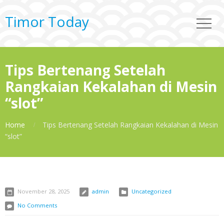
Timor Today
Tips Bertenang Setelah
Rangkaian Kekalahan di Mesin
“slot”
Home
Tips Bertenang Setelah Rangkaian Kekalahan di Mesin
“slot”
November 28, 2025
admin
Uncategorized
No Comments