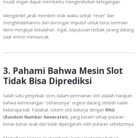
musik ringan dapat membantu mengendurkan ketegangan.
Mengambil jarak memberi otak waktu untuk “reset” dan
menghindarkanmu dari dorongan impulsif untuk terus bermain
demi mengejar kekalahan. Ingat, keputusan terbaik jarang datang
saat emosi memuncak.
3. Pahami Bahwa Mesin Slot
Tidak Bisa Diprediksi
Salah satu penyebab stres dalam permainan slot adalah harapan
bahwa kemenangan “seharusnya” segera datang setelah kalah
beberapa kali. Padahal, sistem slot bekerja dengan
RNG
(Random Number Generator)
, yang berarti setiap putaran
benar-benar acak dan tidak dipengaruhi oleh putaran sebelumnya.