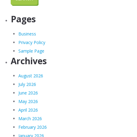
Pages
Business
Privacy Policy
Sample Page
Archives
August 2026
July 2026
June 2026
May 2026
April 2026
March 2026
February 2026
January 2026