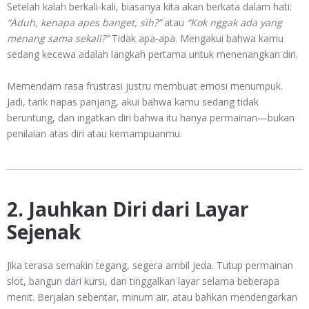
Setelah kalah berkali-kali, biasanya kita akan berkata dalam hati:
“Aduh, kenapa apes banget, sih?”
atau
“Kok nggak ada yang
menang sama sekali?”
Tidak apa-apa. Mengakui bahwa kamu
sedang kecewa adalah langkah pertama untuk menenangkan diri.
Memendam rasa frustrasi justru membuat emosi menumpuk.
Jadi, tarik napas panjang, akui bahwa kamu sedang tidak
beruntung, dan ingatkan diri bahwa itu hanya permainan—bukan
penilaian atas diri atau kemampuanmu.
2. Jauhkan Diri dari Layar
Sejenak
Jika terasa semakin tegang, segera ambil jeda. Tutup permainan
slot, bangun dari kursi, dan tinggalkan layar selama beberapa
menit. Berjalan sebentar, minum air, atau bahkan mendengarkan