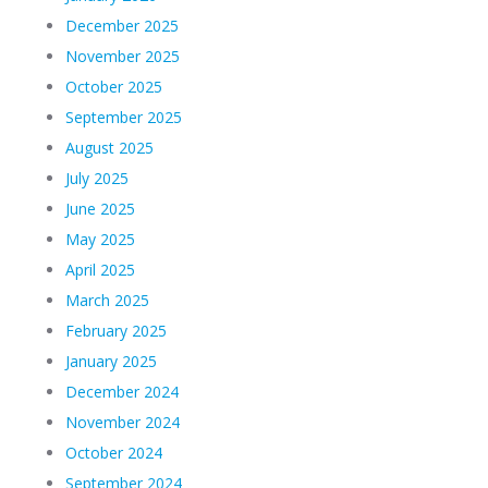
December 2025
November 2025
October 2025
September 2025
August 2025
July 2025
June 2025
May 2025
April 2025
March 2025
February 2025
January 2025
December 2024
November 2024
October 2024
September 2024