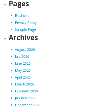
Pages
Business
Privacy Policy
Sample Page
Archives
August 2026
July 2026
June 2026
May 2026
April 2026
March 2026
February 2026
January 2026
December 2025