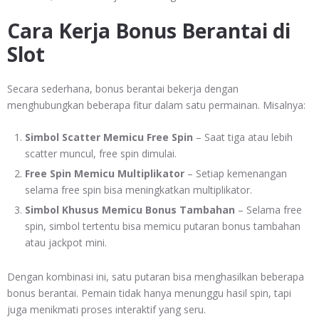
Cara Kerja Bonus Berantai di
Slot
Secara sederhana, bonus berantai bekerja dengan
menghubungkan beberapa fitur dalam satu permainan. Misalnya:
Simbol Scatter Memicu Free Spin
– Saat tiga atau lebih
scatter muncul, free spin dimulai.
Free Spin Memicu Multiplikator
– Setiap kemenangan
selama free spin bisa meningkatkan multiplikator.
Simbol Khusus Memicu Bonus Tambahan
– Selama free
spin, simbol tertentu bisa memicu putaran bonus tambahan
atau jackpot mini.
Dengan kombinasi ini, satu putaran bisa menghasilkan beberapa
bonus berantai. Pemain tidak hanya menunggu hasil spin, tapi
juga menikmati proses interaktif yang seru.