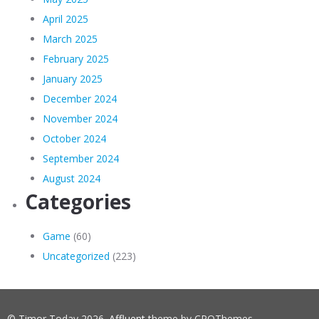
April 2025
March 2025
February 2025
January 2025
December 2024
November 2024
October 2024
September 2024
August 2024
Categories
Game
(60)
Uncategorized
(223)
© Timor Today 2026.
Affluent
theme by CPOThemes.