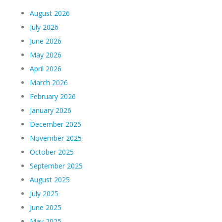
August 2026
July 2026
June 2026
May 2026
April 2026
March 2026
February 2026
January 2026
December 2025
November 2025
October 2025
September 2025
August 2025
July 2025
June 2025
May 2025