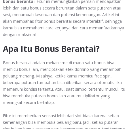
bonus berantai
. Fitur ini memungkinkan pemain mendapatkan
lebih dari satu bonus secara berurutan dalam satu putaran atau
sesi, menambah keseruan dan potensi kemenangan. Artikel ini
akan membahas fitur bonus berantai secara interaktif, sehingga
kamu bisa memahami cara kerjanya dan cara memanfaatkannya
dengan maksimal.
Apa Itu Bonus Berantai?
Bonus berantai adalah mekanisme di mana satu bonus bisa
memicu bonus lain, menciptakan efek domino yang menambah
peluang menang. Misalnya, ketika kamu memicu free spin,
beberapa putaran tambahan bisa diberikan secara otomatis jika
memenuhi kondisi tertentu. Atau, saat simbol tertentu muncul, itu
bisa membuka putaran bonus lain atau multiplikator yang
meningkat secara bertahap.
Fitur ini memberikan sensasi lebih dari slot biasa karena setiap
kemenangan bisa membuka peluang baru. Jadi, setiap putaran
slot bukan hanya tentang satu kesempatan menang, tapi tentang