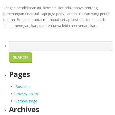
Dengan pendekatan ini, bermain slot tidak hanya tentang
kemenangan finansial, tapi juga pengalaman hiburan yang penuh
kejutan. Bonus berantai membuat setiap sesi slot terasa lebih
hidup, menegangkan, dan tentunya lebih menyenangkan.
Search
for:
Pages
Business
Privacy Policy
Sample Page
Archives