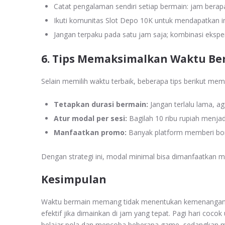
Catat pengalaman sendiri setiap bermain: jam bera
Ikuti komunitas Slot Depo 10K untuk mendapatkan ins
Jangan terpaku pada satu jam saja; kombinasi ekspe
6. Tips Memaksimalkan Waktu Be
Selain memilih waktu terbaik, beberapa tips berikut m
Tetapkan durasi bermain:
Jangan terlalu lama, ag
Atur modal per sesi:
Bagilah 10 ribu rupiah menja
Manfaatkan promo:
Banyak platform memberi bonus
Dengan strategi ini, modal minimal bisa dimanfaatkan m
Kesimpulan
Waktu bermain memang tidak menentukan kemenangan 
efektif jika dimainkan di jam yang tepat. Pagi hari cocok
belajar pola dan mencoba beberapa game, sedangkan ma