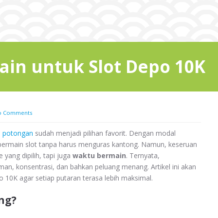
in untuk Slot Depo 10K
o Comments
pa potongan
sudah menjadi pilihan favorit. Dengan modal
 bermain slot tanpa harus menguras kantong. Namun, keseruan
yang dipilih, tapi juga
waktu bermain
. Ternyata,
n, konsentrasi, dan bahkan peluang menang. Artikel ini akan
10K agar setiap putaran terasa lebih maksimal.
ng?