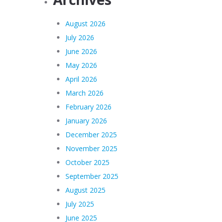
August 2026
July 2026
June 2026
May 2026
April 2026
March 2026
February 2026
January 2026
December 2025
November 2025
October 2025
September 2025
August 2025
July 2025
June 2025