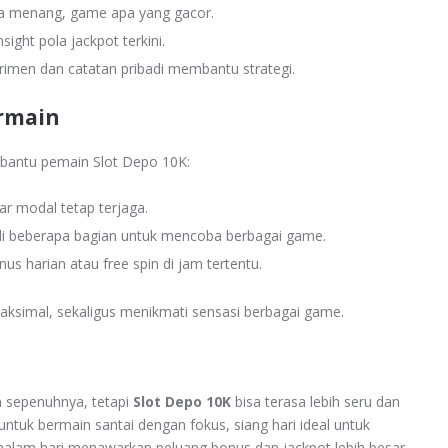
pa menang, game apa yang gacor.
ight pola jackpot terkini.
rimen dan catatan pribadi membantu strategi.
rmain
embantu pemain Slot Depo 10K:
ar modal tetap terjaga.
di beberapa bagian untuk mencoba berbagai game.
 harian atau free spin di jam tertentu.
aksimal, sekaligus menikmati sensasi berbagai game.
sepenuhnya, tetapi
Slot Depo 10K
bisa terasa lebih seru dan
 untuk bermain santai dengan fokus, siang hari ideal untuk
lam hari menawarkan peluang bonus dan jackpot lebih besar.