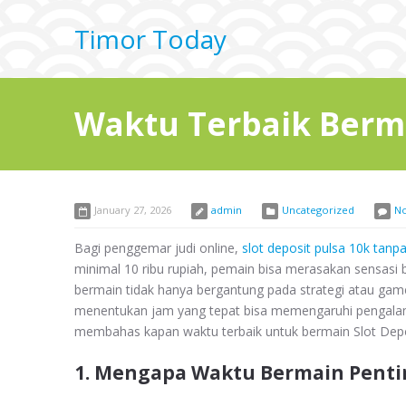
Timor Today
Waktu Terbaik Berma
January 27, 2026
admin
Uncategorized
N
Bagi penggemar judi online,
slot deposit pulsa 10k tan
minimal 10 ribu rupiah, pemain bisa merasakan sensasi
bermain tidak hanya bergantung pada strategi atau game 
menentukan jam yang tepat bisa memengaruhi pengalama
membahas kapan waktu terbaik untuk bermain Slot Depo 
1. Mengapa Waktu Bermain Penti